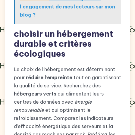
l'engagement de mes lecteurs sur mon
blog ?
choisir un hébergement
durable et critères
écologiques
Le choix de l’hébergement est déterminant
pour
réduire l’empreinte
tout en garantissant
la qualité de service. Recherchez des
hébergeurs verts
qui alimentent leurs
centres de données avec
énergie
renouvelable
et qui optimisent le
refroidissement. Comparez les indicateurs
d’efficacité énergétique des serveurs et la
densité des machines par rack. Préférez les