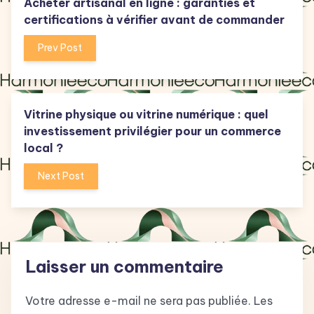
Acheter artisanal en ligne : garanties et
certifications à vérifier avant de commander
Prev Post
Vitrine physique ou vitrine numérique : quel
investissement privilégier pour un commerce
local ?
Next Post
Laisser un commentaire
Votre adresse e-mail ne sera pas publiée.
Les