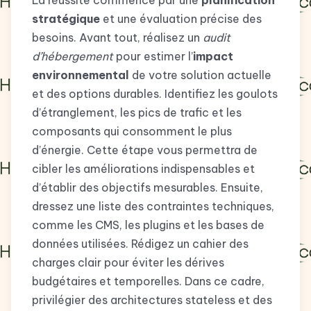
La réussite commence par une
planification
stratégique
et une évaluation précise des
besoins. Avant tout, réalisez un
audit
d’hébergement
pour estimer l’
impact
environnemental
de votre solution actuelle
et des options durables. Identifiez les goulots
d’étranglement, les pics de trafic et les
composants qui consomment le plus
d’énergie. Cette étape vous permettra de
cibler les améliorations indispensables et
d’établir des objectifs mesurables. Ensuite,
dressez une liste des contraintes techniques,
comme les CMS, les plugins et les bases de
données utilisées. Rédigez un cahier des
charges clair pour éviter les dérives
budgétaires et temporelles. Dans ce cadre,
privilégier des architectures stateless et des