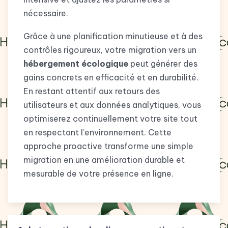
nécessaire.
Grâce à une planification minutieuse et à des
contrôles rigoureux, votre migration vers un
hébergement écologique
peut générer des
gains concrets en efficacité et en durabilité.
En restant attentif aux retours des
utilisateurs et aux données analytiques, vous
optimiserez continuellement votre site tout
en respectant l’environnement. Cette
approche proactive transforme une simple
migration en une amélioration durable et
mesurable de votre présence en ligne.