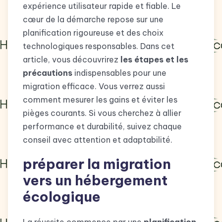
expérience utilisateur rapide et fiable. Le
cœur de la démarche repose sur une
planification rigoureuse et des choix
technologiques responsables. Dans cet
article, vous découvrirez
les étapes et les
précautions
indispensables pour une
migration efficace. Vous verrez aussi
comment mesurer les gains et éviter les
pièges courants. Si vous cherchez à allier
performance et durabilité, suivez chaque
conseil avec attention et adaptabilité.
préparer la migration
vers un hébergement
écologique