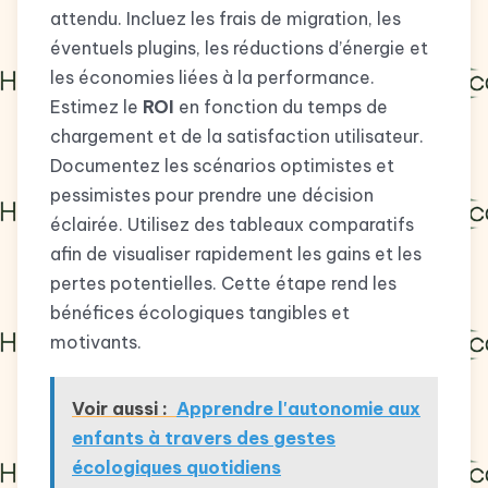
attendu. Incluez les frais de migration, les
éventuels plugins, les réductions d’énergie et
les économies liées à la performance.
Estimez le
ROI
en fonction du temps de
chargement et de la satisfaction utilisateur.
Documentez les scénarios optimistes et
pessimistes pour prendre une décision
éclairée. Utilisez des tableaux comparatifs
afin de visualiser rapidement les gains et les
pertes potentielles. Cette étape rend les
bénéfices écologiques tangibles et
motivants.
Voir aussi :
Apprendre l'autonomie aux
enfants à travers des gestes
écologiques quotidiens