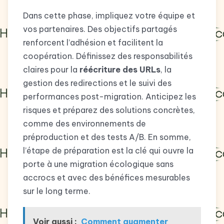
Dans cette phase, impliquez votre équipe et
vos partenaires. Des objectifs partagés
renforcent l’adhésion et facilitent la
coopération. Définissez des responsabilités
claires pour la
réécriture des URLs
, la
gestion des redirections et le suivi des
performances post-migration. Anticipez les
risques et préparez des solutions concrètes,
comme des environnements de
préproduction et des tests A/B. En somme,
l’étape de préparation est la clé qui ouvre la
porte à une migration écologique sans
accrocs et avec des bénéfices mesurables
sur le long terme.
Voir aussi :
Comment augmenter