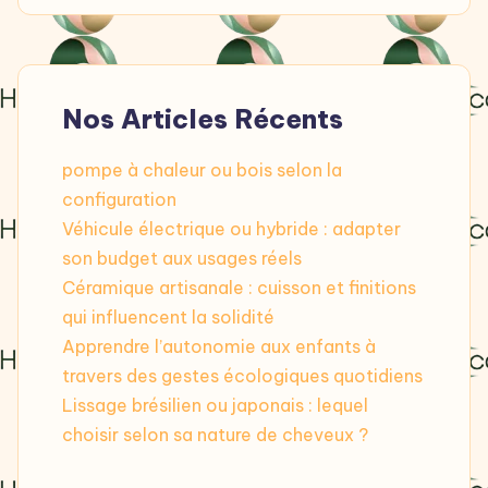
Nos Articles Récents
pompe à chaleur ou bois selon la
configuration
Véhicule électrique ou hybride : adapter
son budget aux usages réels
Céramique artisanale : cuisson et finitions
qui influencent la solidité
Apprendre l’autonomie aux enfants à
travers des gestes écologiques quotidiens
Lissage brésilien ou japonais : lequel
choisir selon sa nature de cheveux ?