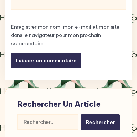
Enregistrer mon nom, mon e-mail et mon site
dans le navigateur pour mon prochain
commentaire.
Rechercher Un Article
Rechercher :