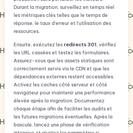
Durant la migration, surveillez en temps réel
les métriques clés telles que le temps de
réponse, le taux d’erreur et l’utilisation des
ressources.
Ensuite, exécutez les
redirects 301
, vérifiez
les URL cassées et testez les formulaires.
Assurez-vous que les assets statiques sont
correctement servis via le CDN et que les
dépendances externes restent accessibles.
Activez les caches côté serveur et côté
navigateur pour maintenir une performance
élevée après la migration. Documentez
chaque étape afin de faciliter les audits et
les futures migrations éventuelles. Après la
bascule, lancez une phase de vérification
intensive et ajustez les paramètres si