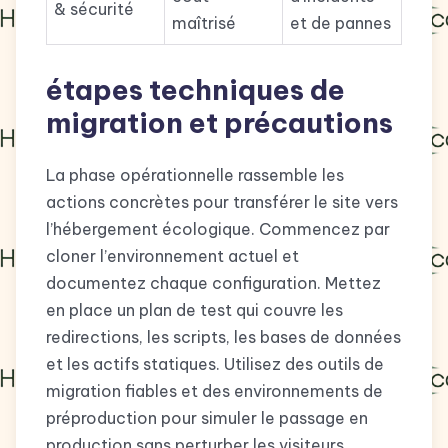
& sécurité
maîtrisé
et de pannes
étapes techniques de
migration et précautions
La phase opérationnelle rassemble les
actions concrètes pour transférer le site vers
l’hébergement écologique. Commencez par
cloner l’environnement actuel et
documentez chaque configuration. Mettez
en place un plan de test qui couvre les
redirections, les scripts, les bases de données
et les actifs statiques. Utilisez des outils de
migration fiables et des environnements de
préproduction pour simuler le passage en
production sans perturber les visiteurs.