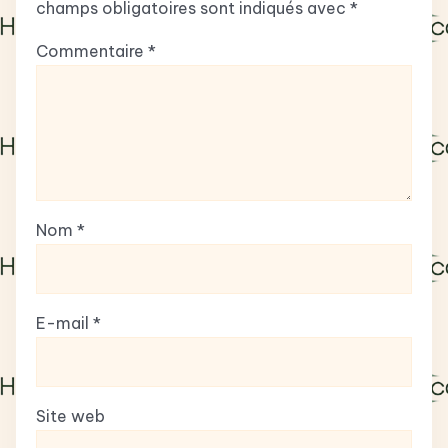
champs obligatoires sont indiqués avec
*
Commentaire
*
Nom
*
E-mail
*
Site web