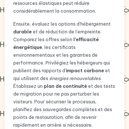
ressources élastiques peut réduire
considérablement la consommation.
Ensuite, évaluez les options d’hébergement
durable
et de réduction de l’empreinte.
Comparez les offres selon
l’efficacité
énergétique
, les certificats
environnementaux et les garanties de
performance. Privilégiez les hébergeurs qui
publient des rapports d’
impact carbone
et
qui utilisent des
énergies renouvelables
.
Établissez un
plan de continuité
et des tests
de migration pour ne pas perturber les
visiteurs. Pour sécuriser le processus,
planifiez des sauvegardes complètes et des
points de restauration, afin de revenir
rapidement en arrière si nécessaire.