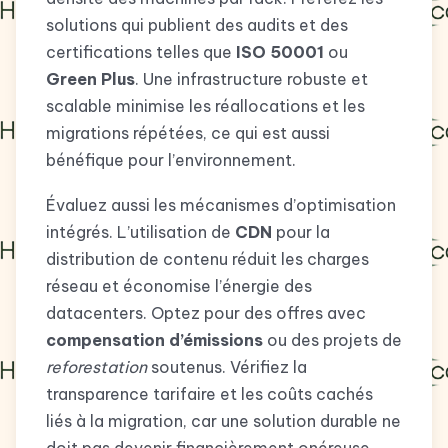
solutions qui publient des audits et des
certifications telles que
ISO 50001
ou
Green Plus
. Une infrastructure robuste et
scalable minimise les réallocations et les
migrations répétées, ce qui est aussi
bénéfique pour l’environnement.
Évaluez aussi les mécanismes d’optimisation
intégrés. L’utilisation de
CDN
pour la
distribution de contenu réduit les charges
réseau et économise l’énergie des
datacenters. Optez pour des offres avec
compensation d’émissions
ou des projets de
reforestation
soutenus. Vérifiez la
transparence tarifaire et les coûts cachés
liés à la migration, car une solution durable ne
doit pas devenir financièrement onéreuse.