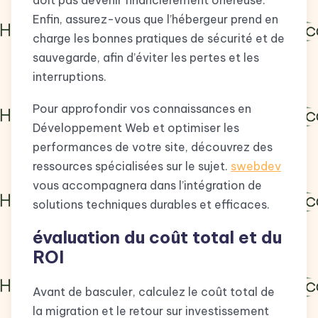
Enfin, assurez-vous que l’hébergeur prend en
charge les bonnes pratiques de sécurité et de
sauvegarde, afin d’éviter les pertes et les
interruptions.
Pour approfondir vos connaissances en
Développement Web et optimiser les
performances de votre site, découvrez des
ressources spécialisées sur le sujet.
swebdev
vous accompagnera dans l’intégration de
solutions techniques durables et efficaces.
évaluation du coût total et du
ROI
Avant de basculer, calculez le coût total de
la migration et le retour sur investissement