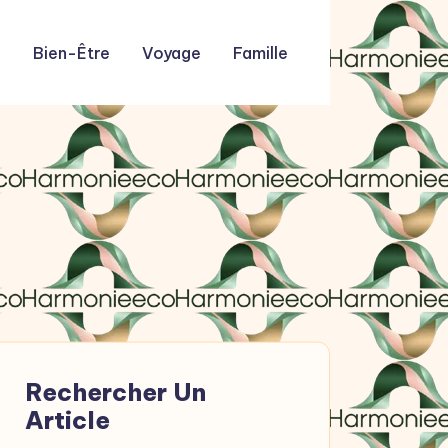
n
Bien-Être
Voyage
Famille
Rechercher Un
Article