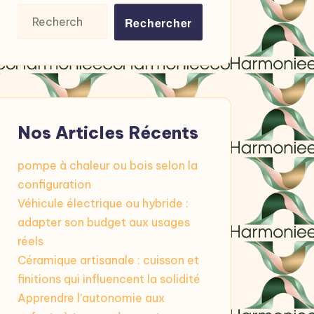
Rechercher :
Nos Articles Récents
pompe à chaleur ou bois selon la
configuration
Véhicule électrique ou hybride :
adapter son budget aux usages
réels
Céramique artisanale : cuisson et
finitions qui influencent la solidité
Apprendre l’autonomie aux