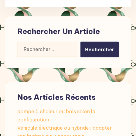
Rechercher Un Article
Rechercher :
Nos Articles Récents
pompe à chaleur ou bois selon la
configuration
Véhicule électrique ou hybride : adapter
son budget aux usages réels