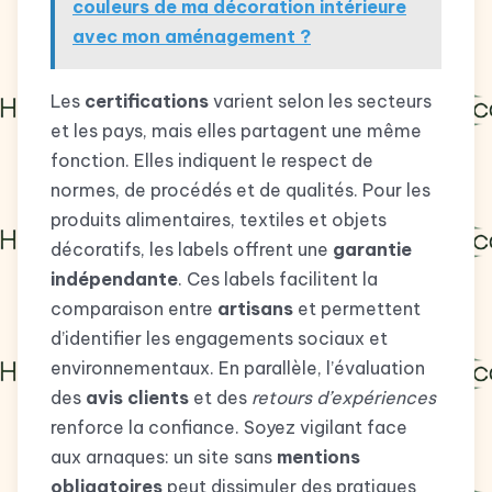
couleurs de ma décoration intérieure
avec mon aménagement ?
Les
certifications
varient selon les secteurs
et les pays, mais elles partagent une même
fonction. Elles indiquent le respect de
normes, de procédés et de qualités. Pour les
produits alimentaires, textiles et objets
décoratifs, les labels offrent une
garantie
indépendante
. Ces labels facilitent la
comparaison entre
artisans
et permettent
d’identifier les engagements sociaux et
environnementaux. En parallèle, l’évaluation
des
avis clients
et des
retours d’expériences
renforce la confiance. Soyez vigilant face
aux arnaques: un site sans
mentions
obligatoires
peut dissimuler des pratiques