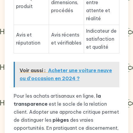
dimensions,
entre
produit
procédés
attente et
réalité
Indicateur de
Avis et
Avis récents
satisfaction
réputation
et vérifiables
et qualité
Voir aussi :
Acheter une voiture neuve
ou d'occasion en 2024 ?
Pour les achats artisanaux en ligne,
la
transparence
est le socle de la relation
client. Adopter une approche critique permet
de distinguer les
pièges
des vraies
opportunités. En pratiquant ce discernement,