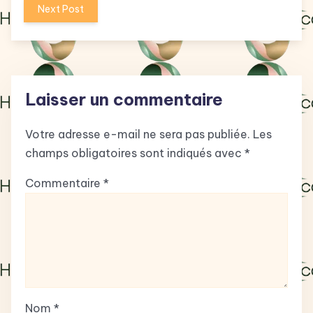
Next Post
Laisser un commentaire
Votre adresse e-mail ne sera pas publiée.
Les
champs obligatoires sont indiqués avec
*
Commentaire
*
Nom
*