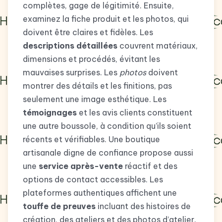
complètes, gage de légitimité. Ensuite,
examinez la fiche produit et les photos, qui
doivent être claires et fidèles. Les
descriptions détaillées
couvrent matériaux,
dimensions et procédés, évitant les
mauvaises surprises. Les
photos
doivent
montrer des détails et les finitions, pas
seulement une image esthétique. Les
témoignages
et les avis clients constituent
une autre boussole, à condition qu’ils soient
récents et vérifiables. Une boutique
artisanale digne de confiance propose aussi
une
service après-vente
réactif et des
options de contact accessibles. Les
plateformes authentiques affichent une
touffe de preuves
incluant des histoires de
création, des ateliers et des photos d’atelier.