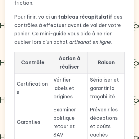
friction.
Pour finir, voici un
tableau récapitulatif
des
contrôles à effectuer avant de valider votre
panier. Ce mini-guide vous aide à ne rien
oublier lors d’un achat
artisanat en ligne
.
Action à
Contrôle
Raison
réaliser
Vérifier
Sérialiser et
Certification
labels et
garantir la
s
origines
traçabilité
Examiner
Prévenir les
politique
déceptions
Garanties
retour et
et coûts
SAV
cachés