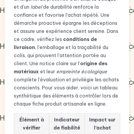
et d’un
label
de durabilité renforce la
confiance et favorise l’achat répété. Une
démarche proactive épargne les déceptions
et assure une expérience client sereine. Dans
ce cadre, vérifiez les
conditions de
livraison
, l’emballage et la traçabilité du
colis, qui prouvent l’attention portée au
client. Une notice claire sur l’
origine des
matériaux
et leur
empreinte écologique
complète l’évaluation et privilégie les achats
conscients. Pour vous aider, voici un tableau
synthétique des éléments à contrôler lors de
chaque fiche produit artisanale en ligne.
Élément à
Indicateur
Impact sur
vérifier
de fiabilité
l’achat