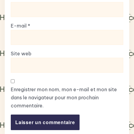
E-mail
*
Site web
Enregistrer mon nom, mon e-mail et mon site
dans le navigateur pour mon prochain
commentaire.