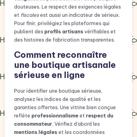
douteuses. Le respect des exigences légales
et
fiscales
est aussi un indicateur de sérieux.
Pour finir, privilégiez les plateformes qui
publient des
profils artisans
vérifiables et
des histoires de fabrication transparentes.
Comment reconnaître
une boutique artisanale
sérieuse en ligne
Pour identifier une boutique sérieuse,
analysez les indices de qualité et les
garanties offertes. Une vitrine bien conçue
reflète
professionnalisme
et
respect du
consommateur
. Vérifiez d’abord les
mentions légales
et les coordonnées