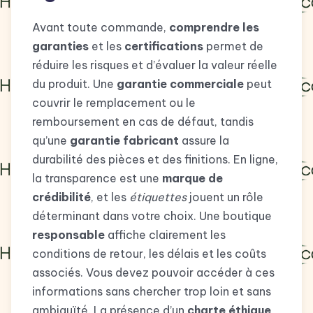
Avant toute commande,
comprendre les
garanties
et les
certifications
permet de
réduire les risques et d’évaluer la valeur réelle
du produit. Une
garantie commerciale
peut
couvrir le remplacement ou le
remboursement en cas de défaut, tandis
qu’une
garantie fabricant
assure la
durabilité des pièces et des finitions. En ligne,
la transparence est une
marque de
crédibilité
, et les
étiquettes
jouent un rôle
déterminant dans votre choix. Une boutique
responsable
affiche clairement les
conditions de retour, les délais et les coûts
associés. Vous devez pouvoir accéder à ces
informations sans chercher trop loin et sans
ambiguïté. La présence d’un
charte éthique