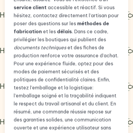
service client
accessible et réactif. Si vous
hésitez, contactez directement l’artisan pour
poser des questions sur les
méthodes de
fabrication
et les
délais
. Dans ce cadre,
privilégier les boutiques qui publient des
documents techniques
et des fiches de
production renforce votre assurance d’achat.
Pour une expérience fluide, optez pour des
modes de paiement sécurisés et des
politiques de confidentialité claires. Enfin,
testez l’emballage et la logistique:
l’emballage soigné et la traçabilité indiquent
le respect du travail artisanal et du client. En
résumé, une commande réussie repose sur
des garanties solides, une communication
ouverte et une expérience utilisateur sans