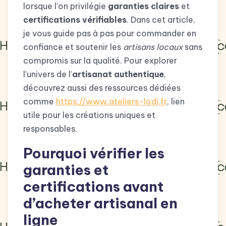
lorsque l’on privilégie
garanties claires
et
certifications vérifiables
. Dans cet article,
je vous guide pas à pas pour commander en
confiance et soutenir les
artisans locaux
sans
compromis sur la qualité. Pour explorer
l’univers de l’
artisanat authentique
,
découvrez aussi des ressources dédiées
comme
https://www.ateliers-lodj.fr
, lien
utile pour les créations uniques et
responsables.
Pourquoi vérifier les
garanties et
certifications avant
d’acheter artisanal en
ligne