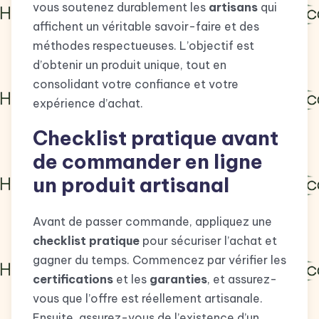
vous soutenez durablement les
artisans
qui
affichent un véritable savoir-faire et des
méthodes respectueuses. L’objectif est
d’obtenir un produit unique, tout en
consolidant votre confiance et votre
expérience d’achat.
Checklist pratique avant
de commander en ligne
un produit artisanal
Avant de passer commande, appliquez une
checklist pratique
pour sécuriser l’achat et
gagner du temps. Commencez par vérifier les
certifications
et les
garanties
, et assurez-
vous que l’offre est réellement artisanale.
Ensuite, assurez-vous de l’existence d’un