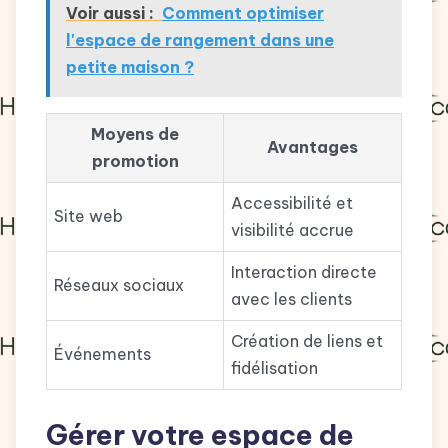
Voir aussi :
Comment optimiser
l'espace de rangement dans une
petite maison ?
Moyens de
Avantages
promotion
Accessibilité et
Site web
visibilité accrue
Interaction directe
Réseaux sociaux
avec les clients
Création de liens et
Événements
fidélisation
Gérer votre espace de