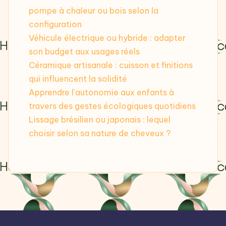
pompe à chaleur ou bois selon la
configuration
Véhicule électrique ou hybride : adapter
son budget aux usages réels
Céramique artisanale : cuisson et finitions
qui influencent la solidité
Apprendre l’autonomie aux enfants à
travers des gestes écologiques quotidiens
Lissage brésilien ou japonais : lequel
choisir selon sa nature de cheveux ?