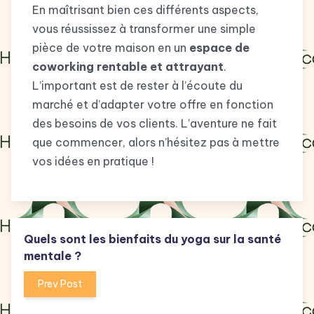
En maîtrisant bien ces différents aspects,
vous réussissez à transformer une simple
pièce de votre maison en un
espace de
coworking rentable et attrayant
.
L’important est de rester à l’écoute du
marché et d’adapter votre offre en fonction
des besoins de vos clients. L’aventure ne fait
que commencer, alors n’hésitez pas à mettre
vos idées en pratique !
Quels sont les bienfaits du yoga sur la santé
mentale ?
Prev Post