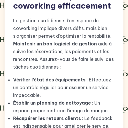
coworking efficacement
La gestion quotidienne d’un espace de
coworking implique divers défis, mais bien
s’organiser permet d’optimiser la rentabilité.
Maintenir un bon logiciel de gestion
aide à
suivre les réservations, les paiements et les
rencontres. Assurez-vous de faire le suivi des
tâches quotidiennes :
Vérifier l’état des équipements
: Effectuez
un contrôle régulier pour assurer un service
impeccable.
Établir un planning de nettoyage
: Un
espace propre renforce l’image de marque.
Récupérer les retours clients
: Le feedback
est indispensable pour améliorer le service.