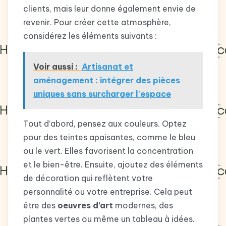
clients, mais leur donne également envie de
revenir. Pour créer cette atmosphère,
considérez les éléments suivants :
Voir aussi :
Artisanat et
aménagement : intégrer des pièces
uniques sans surcharger l'espace
Tout d’abord, pensez aux couleurs. Optez
pour des teintes apaisantes, comme le bleu
ou le vert. Elles favorisent la concentration
et le bien-être. Ensuite, ajoutez des éléments
de décoration qui reflètent votre
personnalité ou votre entreprise. Cela peut
être des
oeuvres d’art
modernes, des
plantes vertes ou même un tableau à idées.