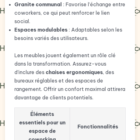
Granite communal
: Favorise l’échange entre
coworkers, ce qui peut renforcer le lien
social.
Espaces modulables
: Adaptables selon les
besoins variés des utilisateurs.
Les meubles jouent également un rôle clé
dans la transformation. Assurez-vous
d’inclure des
chaises ergonomiques
, des
bureaux réglables et des espaces de
rangement. Offrir un confort maximal attirera
davantage de clients potentiels.
Éléments
essentiels pour un
Fonctionnalités
espace de
coworking