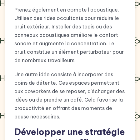
Prenez également en compte l’acoustique.
Utilisez des rides occultants pour réduire le
bruit extérieur. Installer des tapis ou des
panneaux acoustiques améliore le confort
sonore et augmente la concentration. Le
bruit constitue un élément perturbateur pour
de nombreux travailleurs.
Une autre idée consiste à incorporer des
coins de détente. Ces espaces permettent
aux coworkers de se reposer, d’échanger des
idées ou de prendre un café. Cela favorise la
productivité en offrant des moments de
pause nécessaires.
Développer une stratégie