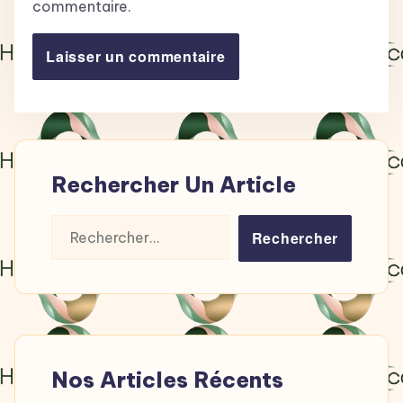
commentaire.
Rechercher Un Article
Rechercher :
Nos Articles Récents