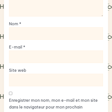
Nom
*
E-mail
*
Site web
Enregistrer mon nom, mon e-mail et mon site
dans le navigateur pour mon prochain