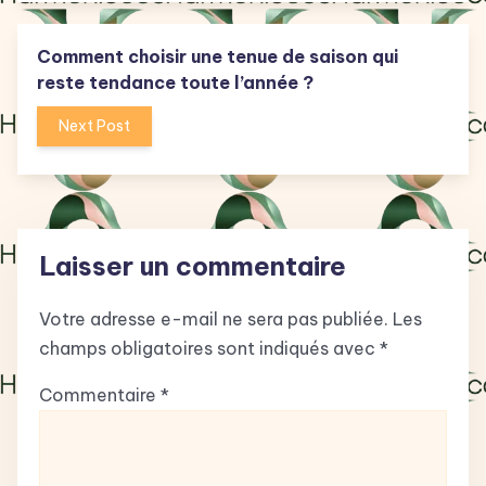
Comment choisir une tenue de saison qui
reste tendance toute l’année ?
Next Post
Laisser un commentaire
Votre adresse e-mail ne sera pas publiée.
Les
champs obligatoires sont indiqués avec
*
Commentaire
*