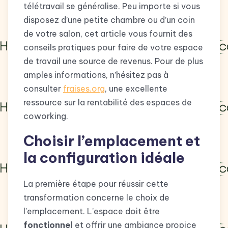
télétravail se généralise. Peu importe si vous
disposez d’une petite chambre ou d’un coin
de votre salon, cet article vous fournit des
conseils pratiques pour faire de votre espace
de travail une source de revenus. Pour de plus
amples informations, n’hésitez pas à
consulter
fraises.org
, une excellente
ressource sur la rentabilité des espaces de
coworking.
Choisir l’emplacement et
la configuration idéale
La première étape pour réussir cette
transformation concerne le choix de
l’emplacement. L’espace doit être
fonctionnel
et offrir une ambiance propice