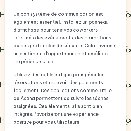
Un bon système de communication est
également essentiel. Installez un panneau
d’affichage pour tenir vos coworkers
informés des événements, des promotions
ou des protocoles de sécurité. Cela favorise
un sentiment d’appartenance et améliore
l’expérience client.
Utilisez des outils en ligne pour gérer les
réservations et recevoir des paiements
facilement. Des applications comme Trello
ou Asana permettent de suivre les tâches
assignées. Ces éléments, s’ils sont bien
intégrés, favoriseront une expérience
positive pour vos utilisateurs.