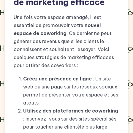
de marketing efficace
Une fois votre espace aménagé, il est
essentiel de promouvoir votre
nouvel
espace de coworking
. Ce dernier ne peut
générer des revenus que si les clients le
connaissent et souhaitent l’essayer. Voici
quelques stratégies de marketing efficaces
pour attirer des coworkers :
Créez une présence en ligne
: Un site
web ou une page sur les réseaux sociaux
permet de présenter votre espace et ses
atouts.
Utilisez des plateformes de coworking
: Inscrivez-vous sur des sites spécialisés
pour toucher une clientèle plus large.