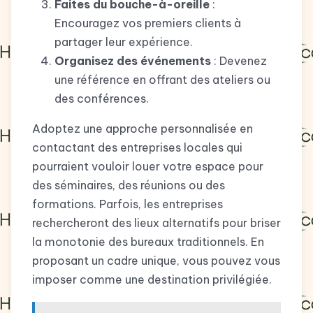
Faites du bouche-à-oreille
:
Encouragez vos premiers clients à
partager leur expérience.
Organisez des événements
: Devenez
une référence en offrant des ateliers ou
des conférences.
Adoptez une approche personnalisée en
contactant des entreprises locales qui
pourraient vouloir louer votre espace pour
des séminaires, des réunions ou des
formations. Parfois, les entreprises
rechercheront des lieux alternatifs pour briser
la monotonie des bureaux traditionnels. En
proposant un cadre unique, vous pouvez vous
imposer comme une destination privilégiée.