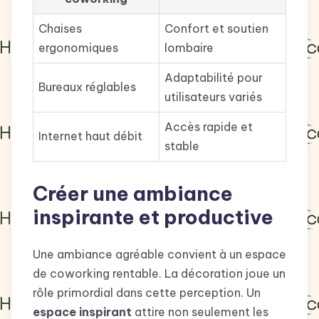
Chaises
Confort et soutien
ergonomiques
lombaire
Adaptabilité pour
Bureaux réglables
utilisateurs variés
Accès rapide et
Internet haut débit
stable
Créer une ambiance
inspirante et productive
Une ambiance agréable convient à un espace
de coworking rentable. La décoration joue un
rôle primordial dans cette perception. Un
espace inspirant
attire non seulement les