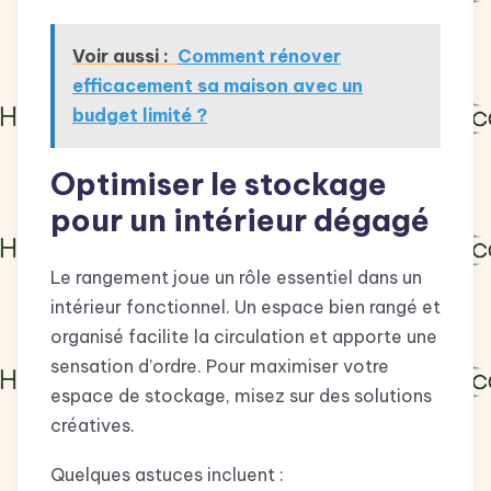
Voir aussi :
Comment rénover
efficacement sa maison avec un
budget limité ?
Optimiser le stockage
pour un intérieur dégagé
Le rangement joue un rôle essentiel dans un
intérieur fonctionnel. Un espace bien rangé et
organisé facilite la circulation et apporte une
sensation d’ordre. Pour maximiser votre
espace de stockage, misez sur des solutions
créatives.
Quelques astuces incluent :