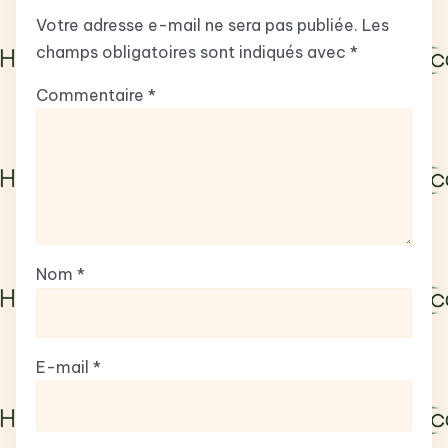
Votre adresse e-mail ne sera pas publiée.
Les
champs obligatoires sont indiqués avec
*
Commentaire
*
Nom
*
E-mail
*