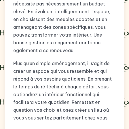
nécessite pas nécessairement un budget
élevé. En évaluant intelligemment l’espace,
en choisissant des meubles adaptés et en
aménageant des zones spécifiques, vous
pouvez transformer votre intérieur. Une
bonne gestion du rangement contribue
également à ce renouveau.
Plus qu’un simple aménagement, il s’agit de
créer un espace qui vous ressemble et qui
répond à vos besoins quotidiens. En prenant
le temps de réfléchir à chaque détail, vous
obtiendrez un intérieur fonctionnel qui
facilitera votre quotidien. Remettez en
question vos choix et osez créer un lieu où
vous vous sentez parfaitement chez vous.