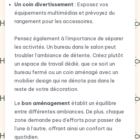
Un coin divertissement
: Exposez vos
équipements multimédias et prévoyez du
rangement pour les accessoires.
Pensez également à l’importance de séparer
les activités. Un bureau dans le salon peut
troubler l’ambiance de détente. Créez plutôt
un espace de travail dédié, que ce soit un
bureau fermé ou un coin aménagé avec un
mobilier design qui ne dénote pas dans le
reste de votre décoration.
Le
bon aménagement
établit un équilibre
entre différentes ambiances. De plus, chaque
zone demande peu d’efforts pour passer de
l’une à l’autre, offrant ainsi un confort au
quotidien.