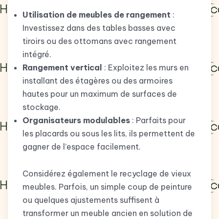
Utilisation de meubles de rangement
:
Investissez dans des tables basses avec
tiroirs ou des ottomans avec rangement
intégré.
Rangement vertical
: Exploitez les murs en
installant des étagères ou des armoires
hautes pour un maximum de surfaces de
stockage.
Organisateurs modulables
: Parfaits pour
les placards ou sous les lits, ils permettent de
gagner de l’espace facilement.
Considérez également le recyclage de vieux
meubles. Parfois, un simple coup de peinture
ou quelques ajustements suffisent à
transformer un meuble ancien en solution de