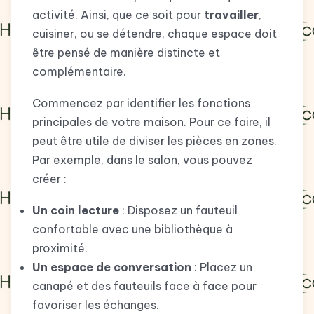
activité. Ainsi, que ce soit pour
travailler
,
cuisiner, ou se détendre, chaque espace doit
être pensé de manière distincte et
complémentaire.
Commencez par identifier les fonctions
principales de votre maison. Pour ce faire, il
peut être utile de diviser les pièces en zones.
Par exemple, dans le salon, vous pouvez
créer :
Un coin lecture
: Disposez un fauteuil
confortable avec une bibliothèque à
proximité.
Un espace de conversation
: Placez un
canapé et des fauteuils face à face pour
favoriser les échanges.