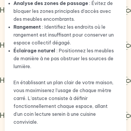
Analyse des zones de passage
: Évitez de
bloquer les zones principales d’accès avec
des meubles encombrants.
Rangement
: Identifiez les endroits où le
rangement est insuffisant pour conserver un
espace collectif dégagé.
Éclairage naturel
: Positionnez les meubles
de manière à ne pas obstruer les sources de
lumière.
En établissant un plan clair de votre maison,
vous maximiserez l’usage de chaque mètre
carré. L’astuce consiste à définir
fonctionnellement chaque espace, allant
d’un coin lecture serein à une cuisine
conviviale.