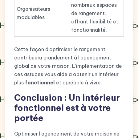
nombreux espaces
Organisateurs
de rangement,
modulables
offrant flexibilité et
fonctionnalité.
Cette façon d’optimiser le rangement
contribuera grandement à l’agencement
global de votre maison. L’implémentation de
ces astuces vous aide à obtenir un intérieur
plus
fonctionnel
et agréable à vivre.
Conclusion : Un intérieur
fonctionnel est à votre
portée
Optimiser l’agencement de votre maison ne