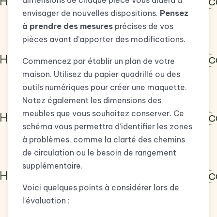
dimensions de chaque pièce vous aidera à
envisager de nouvelles dispositions.
Pensez
à prendre des mesures
précises de vos
pièces avant d’apporter des modifications.
Commencez par établir un plan de votre
maison. Utilisez du papier quadrillé ou des
outils numériques pour créer une maquette.
Notez également les dimensions des
meubles que vous souhaitez conserver. Ce
schéma vous permettra d’identifier les zones
à problèmes, comme la clarté des chemins
de circulation ou le besoin de rangement
supplémentaire.
Voici quelques points à considérer lors de
l’évaluation :