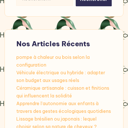
Nos Articles Récents
pompe à chaleur ou bois selon la
configuration
Véhicule électrique ou hybride : adapter
son budget aux usages réels
Céramique artisanale : cuisson et finitions
qui influencent la solidité
Apprendre l’autonomie aux enfants à
travers des gestes écologiques quotidiens
Lissage brésilien ou japonais : lequel
choisir selon sa nature de cheveux ?