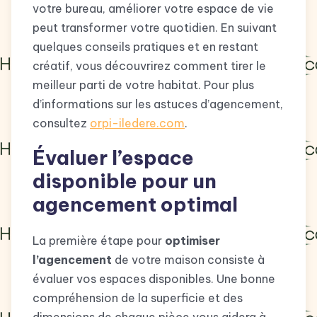
votre bureau, améliorer votre espace de vie
peut transformer votre quotidien. En suivant
quelques conseils pratiques et en restant
créatif, vous découvrirez comment tirer le
meilleur parti de votre habitat. Pour plus
d’informations sur les astuces d’agencement,
consultez
orpi-iledere.com
.
Évaluer l’espace
disponible pour un
agencement optimal
La première étape pour
optimiser
l’agencement
de votre maison consiste à
évaluer vos espaces disponibles. Une bonne
compréhension de la superficie et des