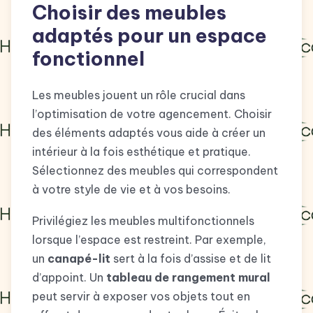
Choisir des meubles
adaptés pour un espace
fonctionnel
Les meubles jouent un rôle crucial dans
l’optimisation de votre agencement. Choisir
des éléments adaptés vous aide à créer un
intérieur à la fois esthétique et pratique.
Sélectionnez des meubles qui correspondent
à votre style de vie et à vos besoins.
Privilégiez les meubles multifonctionnels
lorsque l’espace est restreint. Par exemple,
un
canapé-lit
sert à la fois d’assise et de lit
d’appoint. Un
tableau de rangement mural
peut servir à exposer vos objets tout en