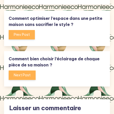
Comment optimiser l’espace dans une petite
maison sans sacrifier le style ?
Prev Post
Comment bien choisir l’éclairage de chaque
pièce de sa maison ?
Next Post
Laisser un commentaire