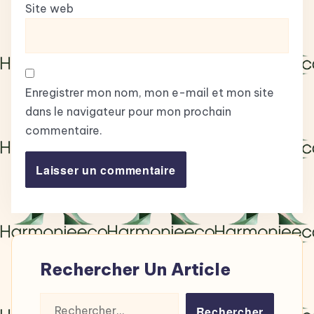
Site web
Enregistrer mon nom, mon e-mail et mon site
dans le navigateur pour mon prochain
commentaire.
Rechercher Un Article
Rechercher :