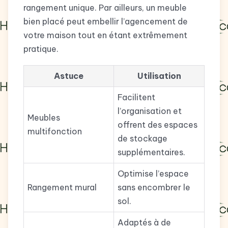
rangement unique. Par ailleurs, un meuble
bien placé peut embellir l’agencement de
votre maison tout en étant extrêmement
pratique.
Astuce
Utilisation
Facilitent
l’organisation et
Meubles
offrent des espaces
multifonction
de stockage
supplémentaires.
Optimise l’espace
Rangement mural
sans encombrer le
sol.
Adaptés à de