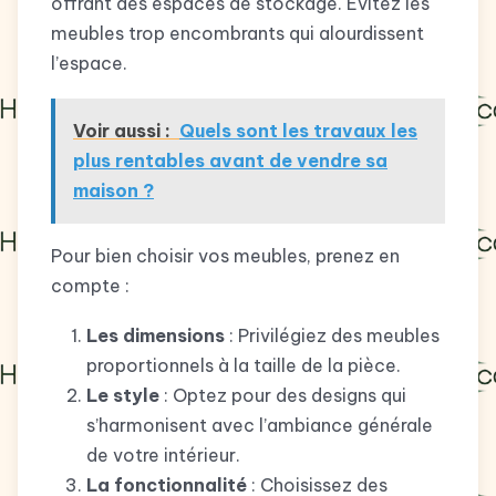
offrant des espaces de stockage. Évitez les
meubles trop encombrants qui alourdissent
l’espace.
Voir aussi :
Quels sont les travaux les
plus rentables avant de vendre sa
maison ?
Pour bien choisir vos meubles, prenez en
compte :
Les dimensions
: Privilégiez des meubles
proportionnels à la taille de la pièce.
Le style
: Optez pour des designs qui
s’harmonisent avec l’ambiance générale
de votre intérieur.
La fonctionnalité
: Choisissez des