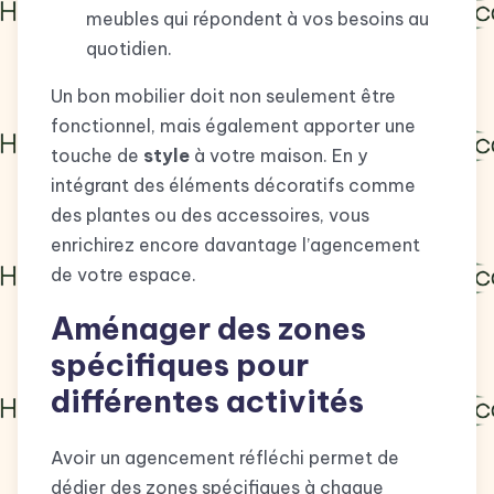
meubles qui répondent à vos besoins au
quotidien.
Un bon mobilier doit non seulement être
fonctionnel, mais également apporter une
touche de
style
à votre maison. En y
intégrant des éléments décoratifs comme
des plantes ou des accessoires, vous
enrichirez encore davantage l’agencement
de votre espace.
Aménager des zones
spécifiques pour
différentes activités
Avoir un agencement réfléchi permet de
dédier des zones spécifiques à chaque