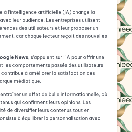
 à l’intelligence artificielle (IA) change la
avec leur audience. Les entreprises utilisent
érences des utilisateurs et leur proposer un
ment, car chaque lecteur reçoit des nouvelles
oogle News
, s’appuient sur l’IA pour offrir une
ent les comportements passés des utilisateurs
a contribue à améliorer la satisfaction des
 marque médiatique.
entraîner un effet de bulle informationnelle, où
ntenus qui confirment leurs opinions. Les
ité de diversifier leurs contenus tout en
consiste à équilibrer la personnalisation avec