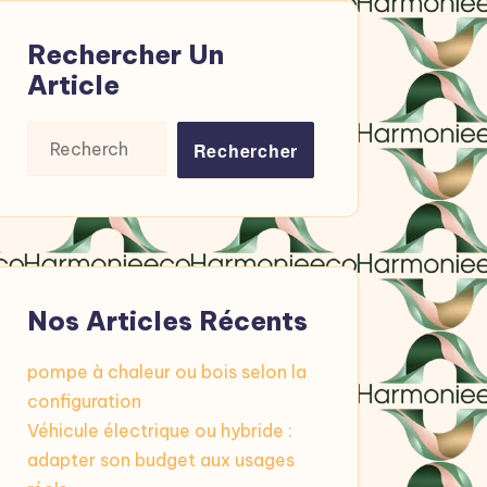
Rechercher Un
Article
Rechercher :
Nos Articles Récents
pompe à chaleur ou bois selon la
configuration
Véhicule électrique ou hybride :
adapter son budget aux usages