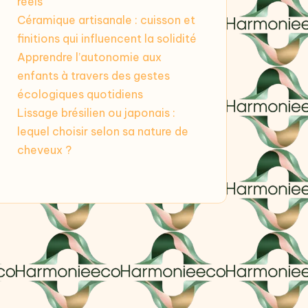
réels
Céramique artisanale : cuisson et
finitions qui influencent la solidité
Apprendre l’autonomie aux
enfants à travers des gestes
écologiques quotidiens
Lissage brésilien ou japonais :
lequel choisir selon sa nature de
cheveux ?