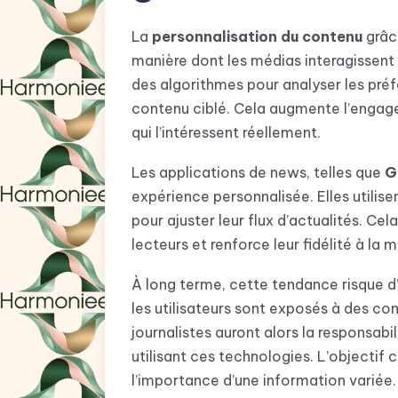
La
personnalisation du contenu
grâce
manière dont les médias interagissent 
des algorithmes pour analyser les préf
contenu ciblé. Cela augmente l’engage
qui l’intéressent réellement.
Les applications de news, telles que
G
expérience personnalisée. Elles utilis
pour ajuster leur flux d’actualités. Cel
lecteurs et renforce leur fidélité à la
À long terme, cette tendance risque d’
les utilisateurs sont exposés à des co
journalistes auront alors la responsabil
utilisant ces technologies. L’objectif 
l’importance d’une information variée.