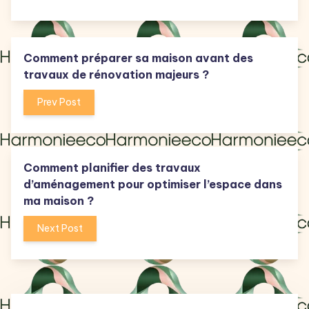
Comment préparer sa maison avant des
travaux de rénovation majeurs ?
Prev Post
Comment planifier des travaux
d’aménagement pour optimiser l’espace dans
ma maison ?
Next Post