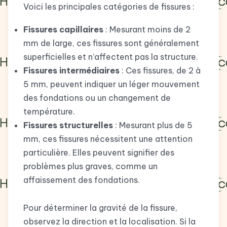
Voici les principales catégories de fissures :
Fissures capillaires
: Mesurant moins de 2
mm de large, ces fissures sont généralement
superficielles et n’affectent pas la structure.
Fissures intermédiaires
: Ces fissures, de 2 à
5 mm, peuvent indiquer un léger mouvement
des fondations ou un changement de
température.
Fissures structurelles
: Mesurant plus de 5
mm, ces fissures nécessitent une attention
particulière. Elles peuvent signifier des
problèmes plus graves, comme un
affaissement des fondations.
Pour déterminer la gravité de la fissure,
observez la direction et la localisation. Si la