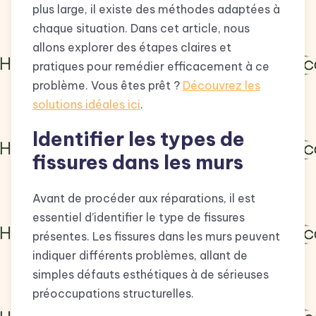
plus large, il existe des méthodes adaptées à
chaque situation. Dans cet article, nous
allons explorer des étapes claires et
pratiques pour remédier efficacement à ce
problème. Vous êtes prêt ?
Découvrez les
solutions idéales ici
.
Identifier les types de
fissures dans les murs
Avant de procéder aux réparations, il est
essentiel d’identifier le type de fissures
présentes. Les fissures dans les murs peuvent
indiquer différents problèmes, allant de
simples défauts esthétiques à de sérieuses
préoccupations structurelles.