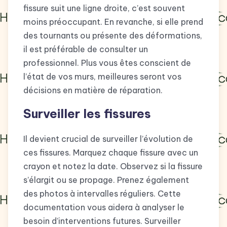
fissure suit une ligne droite, c’est souvent
moins préoccupant. En revanche, si elle prend
des tournants ou présente des déformations,
il est préférable de consulter un
professionnel. Plus vous êtes conscient de
l’état de vos murs, meilleures seront vos
décisions en matière de réparation.
Surveiller les fissures
Il devient crucial de surveiller l’évolution de
ces fissures. Marquez chaque fissure avec un
crayon et notez la date. Observez si la fissure
s’élargit ou se propage. Prenez également
des photos à intervalles réguliers. Cette
documentation vous aidera à analyser le
besoin d’interventions futures. Surveiller