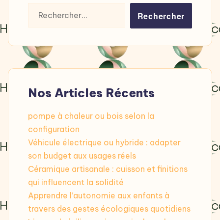
Rechercher :
Nos Articles Récents
pompe à chaleur ou bois selon la
configuration
Véhicule électrique ou hybride : adapter
son budget aux usages réels
Céramique artisanale : cuisson et finitions
qui influencent la solidité
Apprendre l’autonomie aux enfants à
travers des gestes écologiques quotidiens