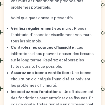
vos murs et l’identification précoce des
problèmes potentiels.
Voici quelques conseils préventifs :
Vérifiez régulièrement vos murs
: Prenez
l’habitude d’inspecter visuellement vos murs
tous les six mois.
Contrôlez les sources d’humidité
: Les
infiltrations d’eau peuvent causer des fissures
sur le long terme. Repérez et réparez les
fuites aussitôt que possible.
Assurez une bonne ventilation
: Une bonne
circulation d’air régule l’humidité et prévient
les problèmes d’humidité.
Inspectez vos fondations
: Un affaissement
des fondations peut entraîner des fissures. En
cas de doute, faites appel à un professionnel.