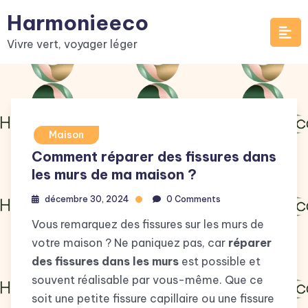
Skip
Harmonieeco
to
Vivre vert, voyager léger
content
Maison
Comment réparer des fissures dans
les murs de ma maison ?
décembre 30, 2024
0 Comments
Vous remarquez des fissures sur les murs de
votre maison ? Ne paniquez pas, car
réparer
des fissures dans les murs
est possible et
souvent réalisable par vous-même. Que ce
soit une petite fissure capillaire ou une fissure