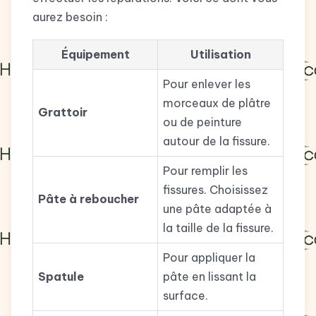
aurez besoin :
Équipement
Utilisation
Pour enlever les
morceaux de plâtre
Grattoir
ou de peinture
autour de la fissure.
Pour remplir les
fissures. Choisissez
Pâte à reboucher
une pâte adaptée à
la taille de la fissure.
Pour appliquer la
Spatule
pâte en lissant la
surface.