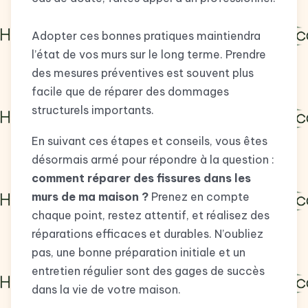
Adopter ces bonnes pratiques maintiendra
l’état de vos murs sur le long terme. Prendre
des mesures préventives est souvent plus
facile que de réparer des dommages
structurels importants.
En suivant ces étapes et conseils, vous êtes
désormais armé pour répondre à la question :
comment réparer des fissures dans les
murs de ma maison ?
Prenez en compte
chaque point, restez attentif, et réalisez des
réparations efficaces et durables. N’oubliez
pas, une bonne préparation initiale et un
entretien régulier sont des gages de succès
dans la vie de votre maison.