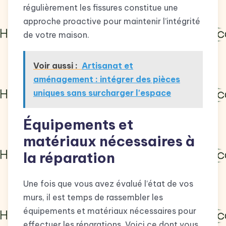
régulièrement les fissures constitue une
approche proactive pour maintenir l’intégrité
de votre maison.
Voir aussi :
Artisanat et
aménagement : intégrer des pièces
uniques sans surcharger l'espace
Équipements et
matériaux nécessaires à
la réparation
Une fois que vous avez évalué l’état de vos
murs, il est temps de rassembler les
équipements et matériaux nécessaires pour
effectuer les réparations. Voici ce dont vous