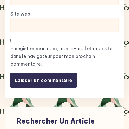
Site web
Enregistrer mon nom, mon e-mail et mon site
dans le navigateur pour mon prochain
commentaire.
Rechercher Un Article