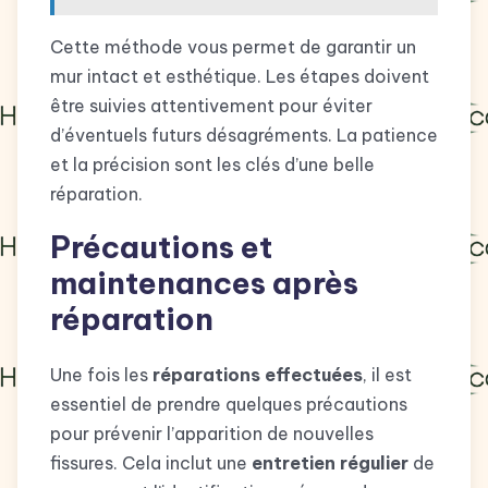
Cette méthode vous permet de garantir un
mur intact et esthétique. Les étapes doivent
être suivies attentivement pour éviter
d’éventuels futurs désagréments. La patience
et la précision sont les clés d’une belle
réparation.
Précautions et
maintenances après
réparation
Une fois les
réparations effectuées
, il est
essentiel de prendre quelques précautions
pour prévenir l’apparition de nouvelles
fissures. Cela inclut une
entretien régulier
de