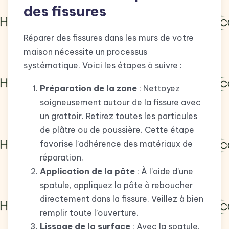
des fissures
Réparer des fissures dans les murs de votre
maison nécessite un processus
systématique. Voici les étapes à suivre :
Préparation de la zone
: Nettoyez
soigneusement autour de la fissure avec
un grattoir. Retirez toutes les particules
de plâtre ou de poussière. Cette étape
favorise l’adhérence des matériaux de
réparation.
Application de la pâte
: À l’aide d’une
spatule, appliquez la pâte à reboucher
directement dans la fissure. Veillez à bien
remplir toute l’ouverture.
Lissage de la surface
: Avec la spatule,