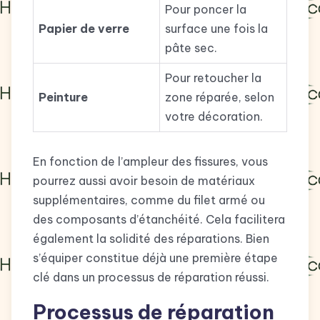
Pour poncer la
Papier de verre
surface une fois la
pâte sec.
Pour retoucher la
Peinture
zone réparée, selon
votre décoration.
En fonction de l’ampleur des fissures, vous
pourrez aussi avoir besoin de matériaux
supplémentaires, comme du filet armé ou
des composants d’étanchéité. Cela facilitera
également la solidité des réparations. Bien
s’équiper constitue déjà une première étape
clé dans un processus de réparation réussi.
Processus de réparation