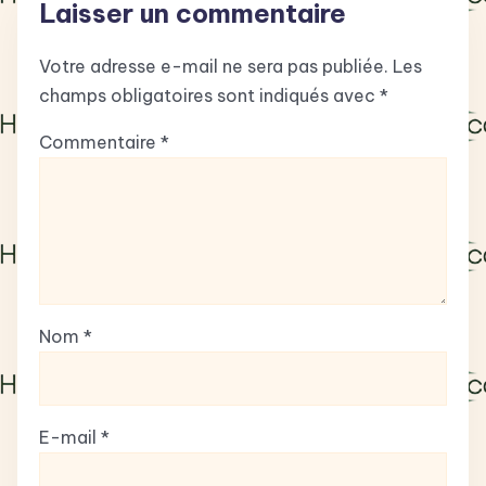
Laisser un commentaire
Votre adresse e-mail ne sera pas publiée.
Les
champs obligatoires sont indiqués avec
*
Commentaire
*
Nom
*
E-mail
*