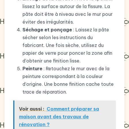
lissez la surface autour de la fissure. La
pâte doit être à niveau avec le mur pour
éviter des irrégularités.
Séchage et ponçage
: Laissez la pâte
sécher selon les instructions du
fabricant. Une fois sèche, utilisez du
papier de verre pour poncer la zone afin
d’obtenir une finition lisse.
Peinture
: Retouchez le mur avec de la
peinture correspondant à la couleur
d’origine. Une bonne finition cache toute
trace de réparation.
Voir aussi :
Comment préparer sa
maison avant des travaux de
rénovation ?