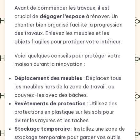
Avant de commencer les travaux, il est
crucial de
dégager l’espace
à rénover. Un
chantier bien organisé facilite la progression
des travaux. Enlevez les meubles et les
objets fragiles pour protéger votre intérieur.
Voici quelques conseils pour protéger votre
maison durant la rénovation :
Déplacement des meubles
: Déplacez tous
les meubles hors de la zone de travail, ou
couvrez-les avec des bâches.
Revêtements de protection
: Utilisez des
protections en plastique sur les sols pour
éviter les rayures et les taches.
Stockage temporaire
: Installez une zone de
stockage temporaire pour garder vos outils