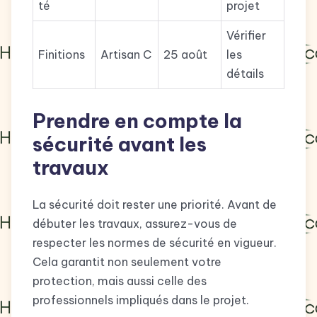
té
projet
Vérifier
Finitions
Artisan C
25 août
les
détails
Prendre en compte la
sécurité avant les
travaux
La sécurité doit rester une priorité. Avant de
débuter les travaux, assurez-vous de
respecter les normes de sécurité en vigueur.
Cela garantit non seulement votre
protection, mais aussi celle des
professionnels impliqués dans le projet.