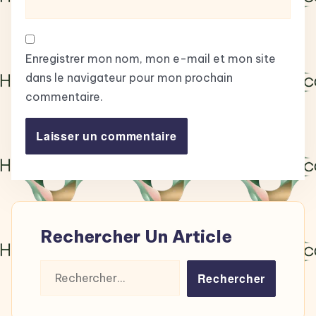
Enregistrer mon nom, mon e-mail et mon site
dans le navigateur pour mon prochain
commentaire.
Rechercher Un Article
Rechercher :