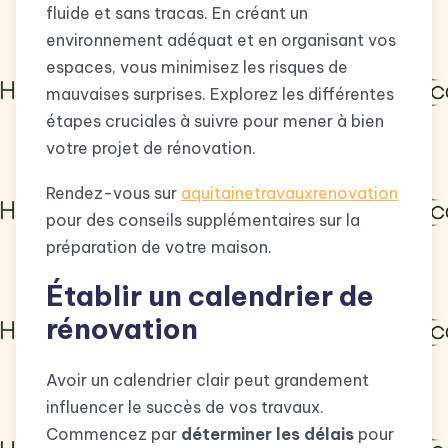
fluide et sans tracas. En créant un
environnement adéquat et en organisant vos
espaces, vous minimisez les risques de
mauvaises surprises. Explorez les différentes
étapes cruciales à suivre pour mener à bien
votre projet de rénovation.
Rendez-vous sur
aquitainetravauxrenovation
pour des conseils supplémentaires sur la
préparation de votre maison.
Établir un calendrier de
rénovation
Avoir un calendrier clair peut grandement
influencer le succès de vos travaux.
Commencez par
déterminer les délais
pour