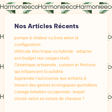
Nos Articles Récents
pompe à chaleur ou bois selon la
configuration
Véhicule électrique ou hybride : adapter
son budget aux usages réels
Céramique artisanale : cuisson et finitions
qui influencent la solidité
Apprendre l’autonomie aux enfants à
travers des gestes écologiques quotidiens
Lissage brésilien ou japonais : lequel
choisir selon sa nature de cheveux ?