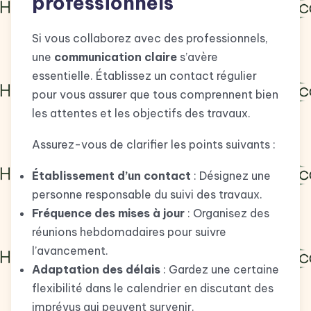
professionnels
Si vous collaborez avec des professionnels,
une
communication claire
s’avère
essentielle. Établissez un contact régulier
pour vous assurer que tous comprennent bien
les attentes et les objectifs des travaux.
Assurez-vous de clarifier les points suivants :
Établissement d’un contact
: Désignez une
personne responsable du suivi des travaux.
Fréquence des mises à jour
: Organisez des
réunions hebdomadaires pour suivre
l’avancement.
Adaptation des délais
: Gardez une certaine
flexibilité dans le calendrier en discutant des
imprévus qui peuvent survenir.