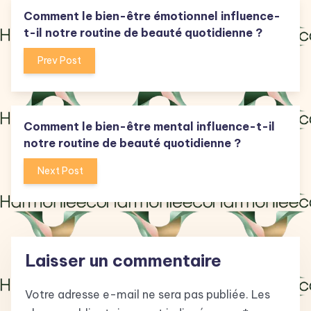
Comment le bien-être émotionnel influence-
t-il notre routine de beauté quotidienne ?
Prev Post
Comment le bien-être mental influence-t-il
notre routine de beauté quotidienne ?
Next Post
Laisser un commentaire
Votre adresse e-mail ne sera pas publiée.
Les