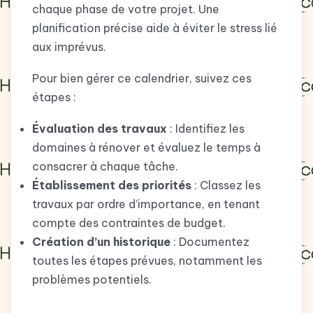
chaque phase de votre projet. Une
planification précise aide à éviter le stress lié
aux imprévus.
Pour bien gérer ce calendrier, suivez ces
étapes :
Évaluation des travaux
: Identifiez les
domaines à rénover et évaluez le temps à
consacrer à chaque tâche.
Établissement des priorités
: Classez les
travaux par ordre d’importance, en tenant
compte des contraintes de budget.
Création d’un historique
: Documentez
toutes les étapes prévues, notamment les
problèmes potentiels.