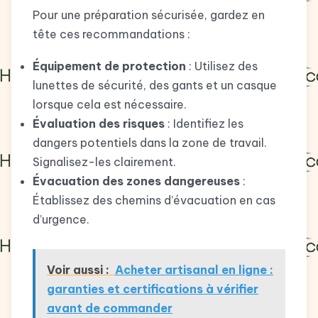
Pour une préparation sécurisée, gardez en
tête ces recommandations :
Équipement de protection
: Utilisez des
lunettes de sécurité, des gants et un casque
lorsque cela est nécessaire.
Évaluation des risques
: Identifiez les
dangers potentiels dans la zone de travail.
Signalisez-les clairement.
Évacuation des zones dangereuses
:
Établissez des chemins d’évacuation en cas
d’urgence.
Voir aussi :
Acheter artisanal en ligne :
garanties et certifications à vérifier
avant de commander