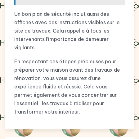
Un bon plan de sécurité inclut aussi des
affiches avec des instructions visibles sur le
site de travaux. Cela rappelle à tous les
intervenants l’importance de demeurer
vigilants.
En respectant ces étapes précieuses pour
préparer votre maison avant des travaux de
rénovation, vous vous assurez d’une
expérience fluide et réussie. Cela vous
permet également de vous concentrer sur
l’essentiel : les travaux à réaliser pour
transformer votre intérieur.