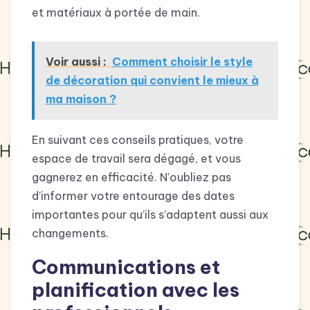
et matériaux à portée de main.
Voir aussi :
Comment choisir le style
de décoration qui convient le mieux à
ma maison ?
En suivant ces conseils pratiques, votre
espace de travail sera dégagé, et vous
gagnerez en efficacité. N’oubliez pas
d’informer votre entourage des dates
importantes pour qu’ils s’adaptent aussi aux
changements.
Communications et
planification avec les