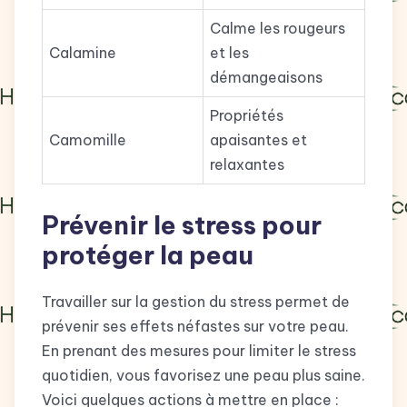
Calme les rougeurs
Calamine
et les
démangeaisons
Propriétés
Camomille
apaisantes et
relaxantes
Prévenir le stress pour
protéger la peau
Travailler sur la gestion du stress permet de
prévenir ses effets néfastes sur votre peau.
En prenant des mesures pour limiter le stress
quotidien, vous favorisez une peau plus saine.
Voici quelques actions à mettre en place :