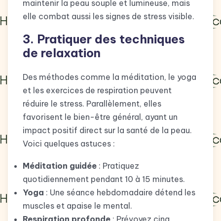
maintenir la peau souple et lumineuse, mais
elle combat aussi les signes de stress visible.
3. Pratiquer des techniques
de relaxation
Des méthodes comme la méditation, le yoga
et les exercices de respiration peuvent
réduire le stress. Parallèlement, elles
favorisent le bien-être général, ayant un
impact positif direct sur la santé de la peau.
Voici quelques astuces :
Méditation guidée
: Pratiquez
quotidiennement pendant 10 à 15 minutes.
Yoga
: Une séance hebdomadaire détend les
muscles et apaise le mental.
Respiration profonde
: Prévoyez cinq