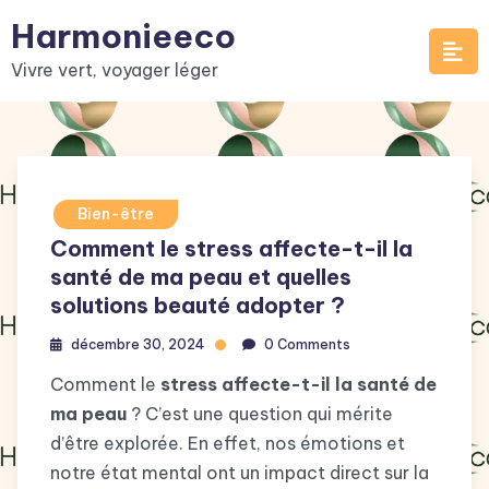
Skip
Harmonieeco
to
Vivre vert, voyager léger
content
Bien-être
Comment le stress affecte-t-il la
santé de ma peau et quelles
solutions beauté adopter ?
décembre 30, 2024
0 Comments
Comment le
stress affecte-t-il la santé de
ma peau
? C’est une question qui mérite
d’être explorée. En effet, nos émotions et
notre état mental ont un impact direct sur la