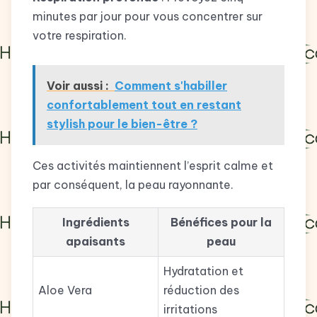
minutes par jour pour vous concentrer sur
votre respiration.
Voir aussi :
Comment s'habiller
confortablement tout en restant
stylish pour le bien-être ?
Ces activités maintiennent l’esprit calme et
par conséquent, la peau rayonnante.
Ingrédients
Bénéfices pour la
apaisants
peau
Hydratation et
Aloe Vera
réduction des
irritations