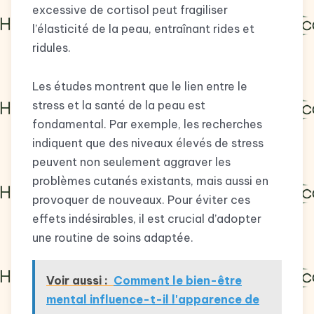
excessive de cortisol peut fragiliser
l’élasticité de la peau, entraînant rides et
ridules.
Les études montrent que le lien entre le
stress et la santé de la peau est
fondamental. Par exemple, les recherches
indiquent que des niveaux élevés de stress
peuvent non seulement aggraver les
problèmes cutanés existants, mais aussi en
provoquer de nouveaux. Pour éviter ces
effets indésirables, il est crucial d’adopter
une routine de soins adaptée.
Voir aussi :
Comment le bien-être
mental influence-t-il l'apparence de