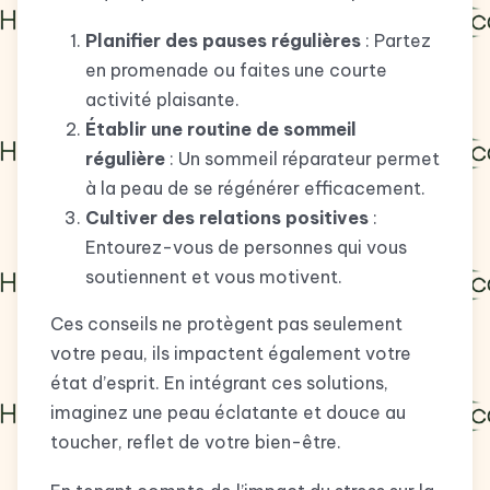
Planifier des pauses régulières
: Partez
en promenade ou faites une courte
activité plaisante.
Établir une routine de sommeil
régulière
: Un sommeil réparateur permet
à la peau de se régénérer efficacement.
Cultiver des relations positives
:
Entourez-vous de personnes qui vous
soutiennent et vous motivent.
Ces conseils ne protègent pas seulement
votre peau, ils impactent également votre
état d’esprit. En intégrant ces solutions,
imaginez une peau éclatante et douce au
toucher, reflet de votre bien-être.