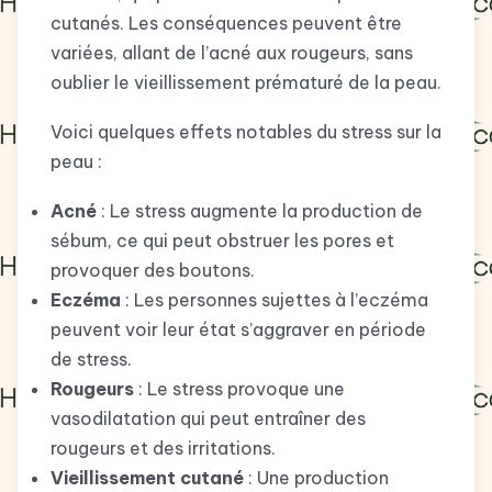
cutanés. Les conséquences peuvent être
variées, allant de l’acné aux rougeurs, sans
oublier le vieillissement prématuré de la peau.
Voici quelques effets notables du stress sur la
peau :
Acné
: Le stress augmente la production de
sébum, ce qui peut obstruer les pores et
provoquer des boutons.
Eczéma
: Les personnes sujettes à l’eczéma
peuvent voir leur état s’aggraver en période
de stress.
Rougeurs
: Le stress provoque une
vasodilatation qui peut entraîner des
rougeurs et des irritations.
Vieillissement cutané
: Une production