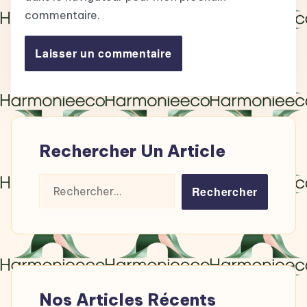
commentaire.
Rechercher Un Article
Rechercher :
Nos Articles Récents