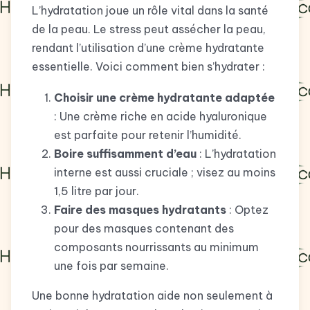
L’hydratation joue un rôle vital dans la santé
de la peau. Le stress peut assécher la peau,
rendant l’utilisation d’une crème hydratante
essentielle. Voici comment bien s’hydrater :
Choisir une crème hydratante adaptée
: Une crème riche en acide hyaluronique
est parfaite pour retenir l’humidité.
Boire suffisamment d’eau
: L’hydratation
interne est aussi cruciale ; visez au moins
1,5 litre par jour.
Faire des masques hydratants
: Optez
pour des masques contenant des
composants nourrissants au minimum
une fois par semaine.
Une bonne hydratation aide non seulement à