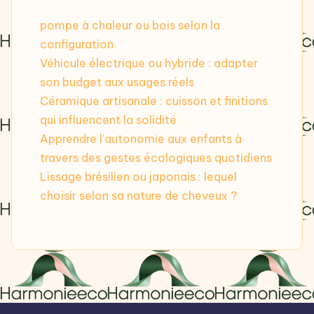
pompe à chaleur ou bois selon la
configuration
Véhicule électrique ou hybride : adapter
son budget aux usages réels
Céramique artisanale : cuisson et finitions
qui influencent la solidité
Apprendre l’autonomie aux enfants à
travers des gestes écologiques quotidiens
Lissage brésilien ou japonais : lequel
choisir selon sa nature de cheveux ?