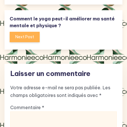
Comment le yoga peut-il améliorer ma santé
mentale et physique ?
Next Post
Laisser un commentaire
Votre adresse e-mail ne sera pas publiée.
Les
champs obligatoires sont indiqués avec
*
Commentaire
*