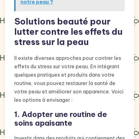
notre peau ?
Solutions beauté pour
lutter contre les effets du
stress sur la peau
Il existe diverses approches pour contrer les
effets du stress sur votre peau. En intégrant
quelques pratiques et produits dans votre
routine, vous pouvez restaurer la santé de
votre peau et améliorer son apparence. Voici
les options à envisager :
1. Adopter une routine de
soins apaisante
Investir dans des produits qui contiennent des