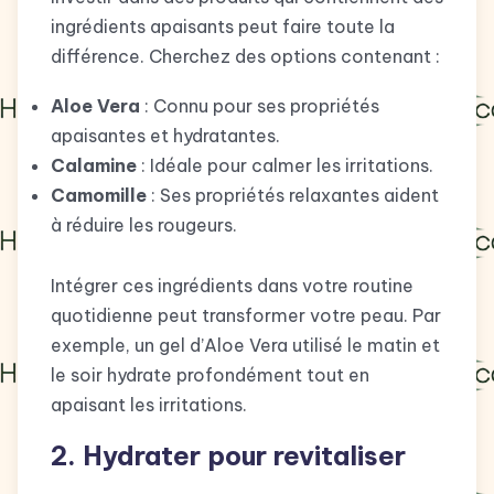
ingrédients apaisants peut faire toute la
différence. Cherchez des options contenant :
Aloe Vera
: Connu pour ses propriétés
apaisantes et hydratantes.
Calamine
: Idéale pour calmer les irritations.
Camomille
: Ses propriétés relaxantes aident
à réduire les rougeurs.
Intégrer ces ingrédients dans votre routine
quotidienne peut transformer votre peau. Par
exemple, un gel d’Aloe Vera utilisé le matin et
le soir hydrate profondément tout en
apaisant les irritations.
2. Hydrater pour revitaliser