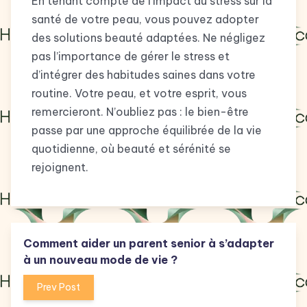
En tenant compte de l’impact du stress sur la
santé de votre peau, vous pouvez adopter
des solutions beauté adaptées. Ne négligez
pas l’importance de gérer le stress et
d’intégrer des habitudes saines dans votre
routine. Votre peau, et votre esprit, vous
remercieront. N’oubliez pas : le bien-être
passe par une approche équilibrée de la vie
quotidienne, où beauté et sérénité se
rejoignent.
Comment aider un parent senior à s’adapter
à un nouveau mode de vie ?
Prev Post