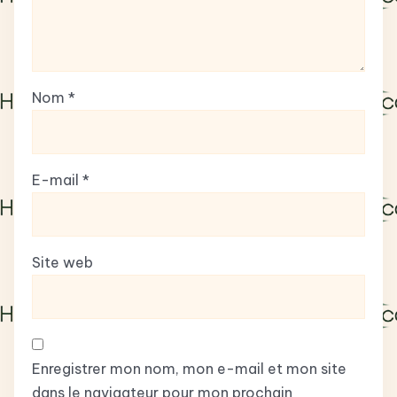
Nom
*
E-mail
*
Site web
Enregistrer mon nom, mon e-mail et mon site
dans le navigateur pour mon prochain