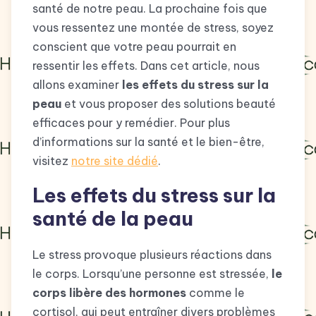
santé de notre peau. La prochaine fois que
vous ressentez une montée de stress, soyez
conscient que votre peau pourrait en
ressentir les effets. Dans cet article, nous
allons examiner
les effets du stress sur la
peau
et vous proposer des solutions beauté
efficaces pour y remédier. Pour plus
d’informations sur la santé et le bien-être,
visitez
notre site dédié
.
Les effets du stress sur la
santé de la peau
Le stress provoque plusieurs réactions dans
le corps. Lorsqu’une personne est stressée,
le
corps libère des hormones
comme le
cortisol, qui peut entraîner divers problèmes