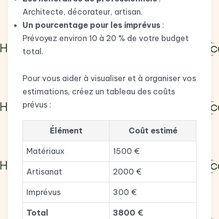
Architecte, décorateur, artisan.
Un pourcentage pour les imprévus
:
Prévoyez environ 10 à 20 % de votre budget
total.
Pour vous aider à visualiser et à organiser vos
estimations, créez un tableau des coûts
prévus :
Élément
Coût estimé
Matériaux
1500 €
Artisanat
2000 €
Imprévus
300 €
Total
3800 €