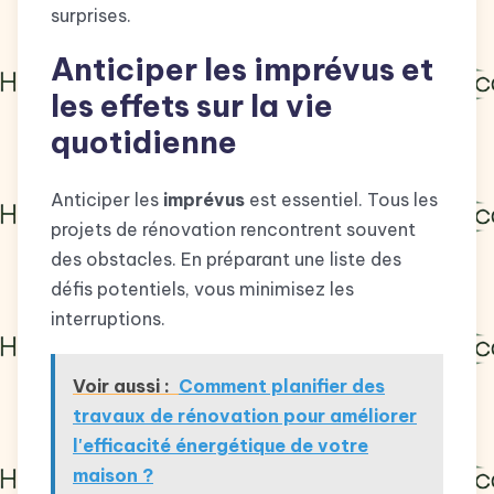
surprises.
Anticiper les imprévus et
les effets sur la vie
quotidienne
Anticiper les
imprévus
est essentiel. Tous les
projets de rénovation rencontrent souvent
des obstacles. En préparant une liste des
défis potentiels, vous minimisez les
interruptions.
Voir aussi :
Comment planifier des
travaux de rénovation pour améliorer
l'efficacité énergétique de votre
maison ?