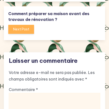
Comment préparer sa maison avant des
travaux de rénovation ?
Next Post
Laisser un commentaire
Votre adresse e-mail ne sera pas publiée.
Les
champs obligatoires sont indiqués avec
*
Commentaire
*