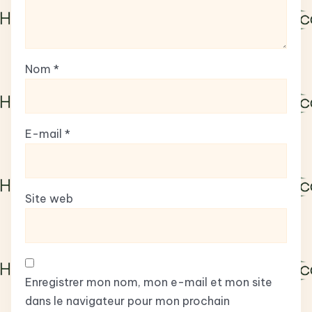
Nom
*
E-mail
*
Site web
Enregistrer mon nom, mon e-mail et mon site
dans le navigateur pour mon prochain