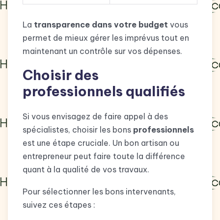
La
transparence dans votre budget
vous
permet de mieux gérer les imprévus tout en
maintenant un contrôle sur vos dépenses.
Choisir des
professionnels qualifiés
Si vous envisagez de faire appel à des
spécialistes, choisir les bons
professionnels
est une étape cruciale. Un bon artisan ou
entrepreneur peut faire toute la différence
quant à la qualité de vos travaux.
Pour sélectionner les bons intervenants,
suivez ces étapes :