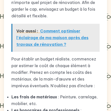
n’importe quel projet de rénovation. Afin de
garder le cap, envisagez un budget à la fois
détaillé et flexible.
Voir aussi :
Comment optimiser
l'éclairage de ma maison après des
travaux de rénovation ?
Pour établir un budget réaliste, commencez
par estimer le coût de chaque élément à
modifier. Prenez en compte les coûts des
matériaux, de la main-d’œuvre et des
imprévus éventuels. N’oubliez pas d’inclure :
Les frais de matériaux
: Peinture, carrelage,
mobilier, etc.
Les honoraires de professionnels
: