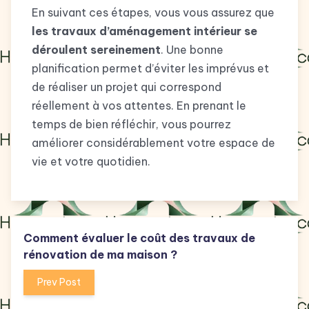
En suivant ces étapes, vous vous assurez que
les travaux d’aménagement intérieur se
déroulent sereinement
. Une bonne
planification permet d’éviter les imprévus et
de réaliser un projet qui correspond
réellement à vos attentes. En prenant le
temps de bien réfléchir, vous pourrez
améliorer considérablement votre espace de
vie et votre quotidien.
Comment évaluer le coût des travaux de
rénovation de ma maison ?
Prev Post