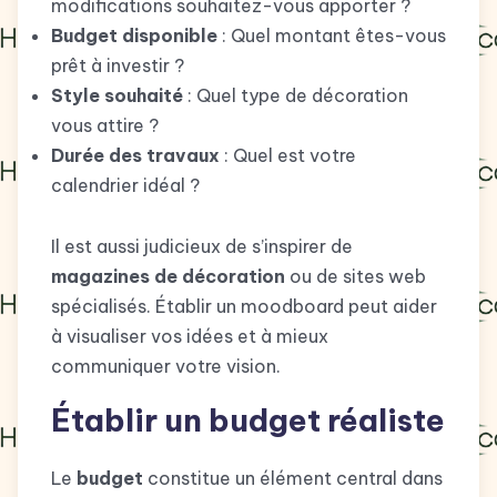
modifications souhaitez-vous apporter ?
Budget disponible
: Quel montant êtes-vous
prêt à investir ?
Style souhaité
: Quel type de décoration
vous attire ?
Durée des travaux
: Quel est votre
calendrier idéal ?
Il est aussi judicieux de s’inspirer de
magazines de décoration
ou de sites web
spécialisés. Établir un moodboard peut aider
à visualiser vos idées et à mieux
communiquer votre vision.
Établir un budget réaliste
Le
budget
constitue un élément central dans