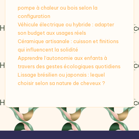
pompe à chaleur ou bois selon la
configuration
Véhicule électrique ou hybride : adapter
son budget aux usages réels
Céramique artisanale : cuisson et finitions
qui influencent la solidité
Apprendre l’autonomie aux enfants à
travers des gestes écologiques quotidiens
Lissage brésilien ou japonais : lequel
choisir selon sa nature de cheveux ?