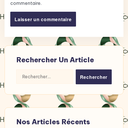
commentaire.
Rechercher Un Article
Rechercher :
Nos Articles Récents