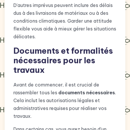
D’autres imprévus peuvent inclure des délais
dus à des livraisons de matériaux ou à des
conditions climatiques. Garder une attitude
flexible vous aide à mieux gérer les situations
délicates.
Documents et formalités
nécessaires pour les
travaux
Avant de commencer, il est crucial de
rassembler tous les
documents nécessaires
.
Cela inclut les autorisations légales et
administratives requises pour réaliser vos
travaux.
Dans certains cas, vous aurez besoin d’un