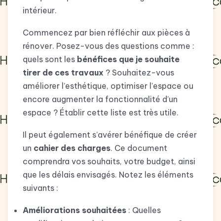
intérieur.
Commencez par bien réfléchir aux pièces à
rénover. Posez-vous des questions comme :
quels sont les
bénéfices que je souhaite
tirer de ces travaux
? Souhaitez-vous
améliorer l’esthétique, optimiser l’espace ou
encore augmenter la fonctionnalité d’un
espace ? Établir cette liste est très utile.
Il peut également s’avérer bénéfique de créer
un
cahier des charges
. Ce document
comprendra vos souhaits, votre budget, ainsi
que les délais envisagés. Notez les éléments
suivants :
Améliorations souhaitées
: Quelles