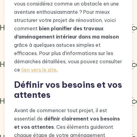
vous considérez comme un obstacle en une
aventure enthousiasmante ? Pour mieux
structurer votre projet de rénovation, voici
comment
bien planifier des travaux
d’aménagement intérieur dans ma maison
grâce à quelques astuces simples et
efficaces. Pour plus d’informations sur les
démarches détaillées, vous pouvez consulter
ce
lien vers le site
.
Définir vos besoins et vos
attentes
Avant de commencer tout projet, il est
essentiel de
définir clairement vos besoins
et vos attentes
. Ces éléments guideront
chaque étape de votre aménagement