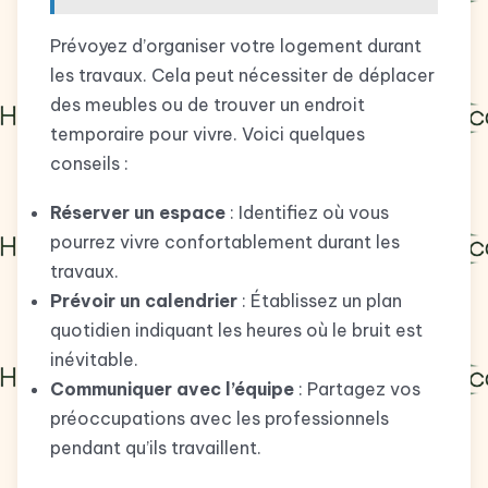
Prévoyez d’organiser votre logement durant
les travaux. Cela peut nécessiter de déplacer
des meubles ou de trouver un endroit
temporaire pour vivre. Voici quelques
conseils :
Réserver un espace
: Identifiez où vous
pourrez vivre confortablement durant les
travaux.
Prévoir un calendrier
: Établissez un plan
quotidien indiquant les heures où le bruit est
inévitable.
Communiquer avec l’équipe
: Partagez vos
préoccupations avec les professionnels
pendant qu’ils travaillent.