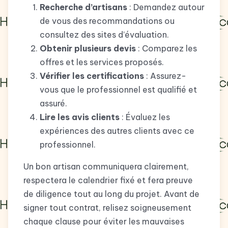
Recherche d’artisans
: Demandez autour
de vous des recommandations ou
consultez des sites d’évaluation.
Obtenir plusieurs devis
: Comparez les
offres et les services proposés.
Vérifier les certifications
: Assurez-
vous que le professionnel est qualifié et
assuré.
Lire les avis clients
: Évaluez les
expériences des autres clients avec ce
professionnel.
Un bon artisan communiquera clairement,
respectera le calendrier fixé et fera preuve
de diligence tout au long du projet. Avant de
signer tout contrat, relisez soigneusement
chaque clause pour éviter les mauvaises