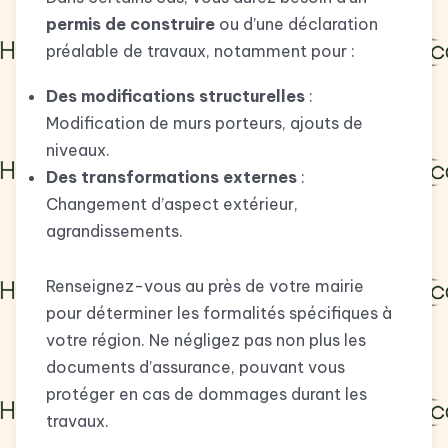
permis de construire
ou d’une déclaration
préalable de travaux, notamment pour :
Des modifications structurelles
:
Modification de murs porteurs, ajouts de
niveaux.
Des transformations externes
:
Changement d’aspect extérieur,
agrandissements.
Renseignez-vous au près de votre mairie
pour déterminer les formalités spécifiques à
votre région. Ne négligez pas non plus les
documents d’assurance, pouvant vous
protéger en cas de dommages durant les
travaux.