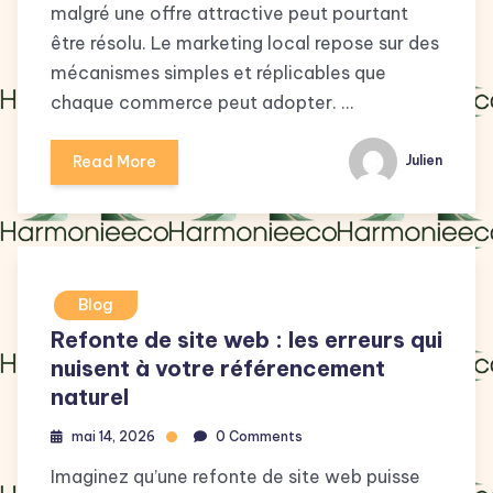
malgré une offre attractive peut pourtant
être résolu. Le marketing local repose sur des
mécanismes simples et réplicables que
chaque commerce peut adopter. …
Read More
Julien
Blog
Refonte de site web : les erreurs qui
nuisent à votre référencement
naturel
mai 14, 2026
0 Comments
Imaginez qu’une refonte de site web puisse