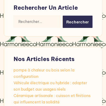
Rechercher Un Article
Rechercher :
Nos Articles Récents
pompe à chaleur ou bois selon la
configuration
Véhicule électrique ou hybride : adapter
son budget aux usages réels
Céramique artisanale : cuisson et finitions
qui influencent la solidité