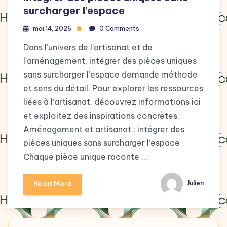
surcharger l’espace
mai 14, 2026
0 Comments
Dans l’univers de l’artisanat et de
l’aménagement, intégrer des pièces uniques
sans surcharger l’espace demande méthode
et sens du détail. Pour explorer les ressources
liées à l’artisanat, découvrez informations ici
et exploitez des inspirations concrètes.
Aménagement et artisanat : intégrer des
pièces uniques sans surcharger l’espace
Chaque pièce unique raconte …
Read More
Julien