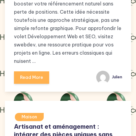
booster votre référencement naturel sans
perte de positions. Cette idée nécessite
toutefois une approche stratégique, pas une
simple refonte graphique. Pour approfondir le
volet Développement Web et SEO, visitez
swebdev, une ressource pratique pour vos
projets en ligne. Les erreurs classiques qui
nuisent …
Read More
Julien
Maison
Artisanat et aménagement :
intégrer des pièces uniques sans