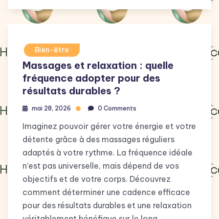
Bien-être
Massages et relaxation : quelle
fréquence adopter pour des
résultats durables ?
mai 28, 2026
0 Comments
Imaginez pouvoir gérer votre énergie et votre
détente grâce à des massages réguliers
adaptés à votre rythme. La fréquence idéale
n’est pas universelle, mais dépend de vos
objectifs et de votre corps. Découvrez
comment déterminer une cadence efficace
pour des résultats durables et une relaxation
véritablement bénéfique sur le long …