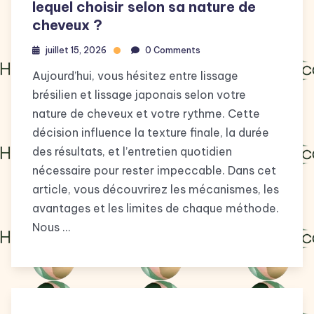
lequel choisir selon sa nature de
cheveux ?
juillet 15, 2026
0 Comments
Aujourd’hui, vous hésitez entre lissage
brésilien et lissage japonais selon votre
nature de cheveux et votre rythme. Cette
décision influence la texture finale, la durée
des résultats, et l’entretien quotidien
nécessaire pour rester impeccable. Dans cet
article, vous découvrirez les mécanismes, les
avantages et les limites de chaque méthode.
Nous …