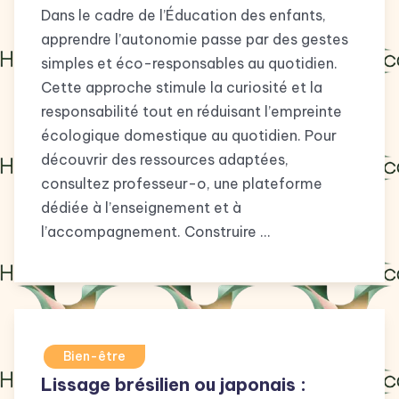
Dans le cadre de l’Éducation des enfants,
apprendre l’autonomie passe par des gestes
simples et éco-responsables au quotidien.
Cette approche stimule la curiosité et la
responsabilité tout en réduisant l’empreinte
écologique domestique au quotidien. Pour
découvrir des ressources adaptées,
consultez professeur-o, une plateforme
dédiée à l’enseignement et à
l’accompagnement. Construire …
Bien-être
Lissage brésilien ou japonais :