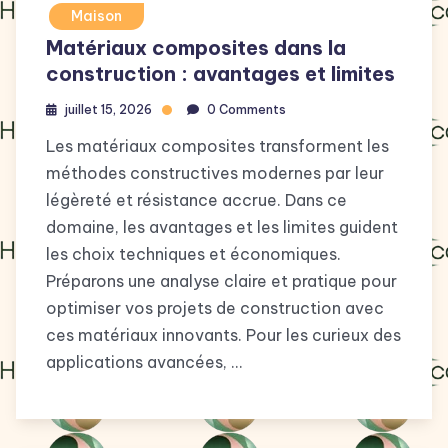
Maison
Matériaux composites dans la
construction : avantages et limites
juillet 15, 2026
0 Comments
Les matériaux composites transforment les
méthodes constructives modernes par leur
légèreté et résistance accrue. Dans ce
domaine, les avantages et les limites guident
les choix techniques et économiques.
Préparons une analyse claire et pratique pour
optimiser vos projets de construction avec
ces matériaux innovants. Pour les curieux des
applications avancées, …