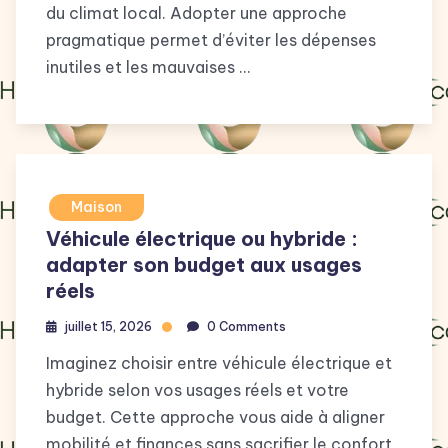
du climat local. Adopter une approche
pragmatique permet d’éviter les dépenses
inutiles et les mauvaises …
Maison
Véhicule électrique ou hybride :
adapter son budget aux usages
réels
juillet 15, 2026
0 Comments
Imaginez choisir entre véhicule électrique et
hybride selon vos usages réels et votre
budget. Cette approche vous aide à aligner
mobilité et finances sans sacrifier le confort.