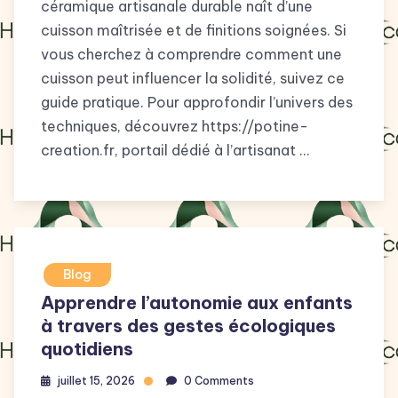
céramique artisanale durable naît d’une
cuisson maîtrisée et de finitions soignées. Si
vous cherchez à comprendre comment une
cuisson peut influencer la solidité, suivez ce
guide pratique. Pour approfondir l’univers des
techniques, découvrez https://potine-
creation.fr, portail dédié à l’artisanat …
Blog
Apprendre l’autonomie aux enfants
à travers des gestes écologiques
quotidiens
juillet 15, 2026
0 Comments