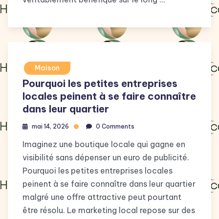
Maison
Pourquoi les petites entreprises
locales peinent à se faire connaître
dans leur quartier
mai 14, 2026
0 Comments
Imaginez une boutique locale qui gagne en
visibilité sans dépenser un euro de publicité.
Pourquoi les petites entreprises locales
peinent à se faire connaître dans leur quartier
malgré une offre attractive peut pourtant
être résolu. Le marketing local repose sur des