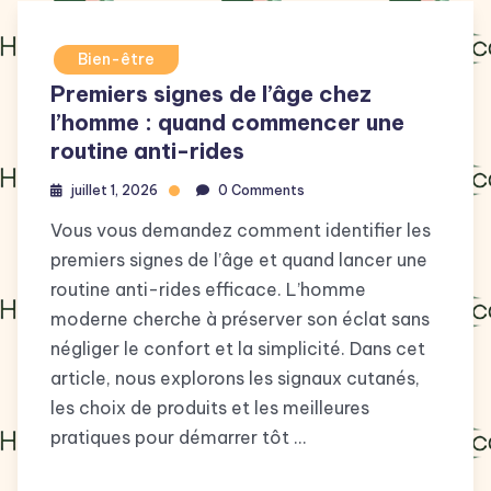
Bien-être
Premiers signes de l’âge chez
l’homme : quand commencer une
routine anti-rides
juillet 1, 2026
0 Comments
Vous vous demandez comment identifier les
premiers signes de l’âge et quand lancer une
routine anti-rides efficace. L’homme
moderne cherche à préserver son éclat sans
négliger le confort et la simplicité. Dans cet
article, nous explorons les signaux cutanés,
les choix de produits et les meilleures
pratiques pour démarrer tôt …