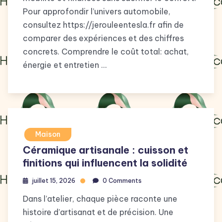
Pour approfondir l’univers automobile,
consultez https://jerouleentesla.fr afin de
comparer des expériences et des chiffres
concrets. Comprendre le coût total: achat,
énergie et entretien …
Maison
Céramique artisanale : cuisson et
finitions qui influencent la solidité
juillet 15, 2026
0 Comments
Dans l’atelier, chaque pièce raconte une
histoire d’artisanat et de précision. Une