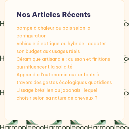
Nos Articles Récents
pompe à chaleur ou bois selon la
configuration
Véhicule électrique ou hybride : adapter
son budget aux usages réels
Céramique artisanale : cuisson et finitions
qui influencent la solidité
Apprendre l’autonomie aux enfants à
travers des gestes écologiques quotidiens
Lissage brésilien ou japonais : lequel
choisir selon sa nature de cheveux ?