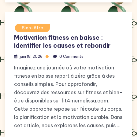
Bien-être
Motivation fitness en baisse :
identifier les causes et rebondir
juin 18, 2026
0 Comments
Imaginez une journée où votre motivation
fitness en baisse repart à zéro grâce à des
conseils simples. Pour approfondir,
découvrez des ressources sur fitness et bien-
être disponibles sur fit4memelissa.com.
Cette approche repose sur l’écoute du corps,
la planification et la motivation durable. Dans
cet article, nous explorons les causes, puis …